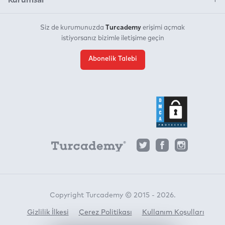
Turcademy
Siz de kurumunuzda
erişimi açmak
istiyorsanız bizimle iletişime geçin
Abonelik Talebi
Copyright Turcademy © 2015 - 2026.
Gizlilik İlkesi
Çerez Politikası
Kullanım Koşulları