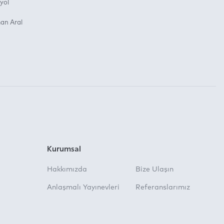
yol
an Aral
Kurumsal
Hakkımızda
Bize Ulaşın
Anlaşmalı Yayınevleri
Referanslarımız