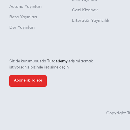
Astana Yayınları
Gazi Kitabevi
Beta Yayınları
Literatür Yayıncılık
Der Yayınları
Turcademy
Siz de kurumunuzda
erişimi açmak
istiyorsanız bizimle iletişime geçin
Abonelik Talebi
Copyright 