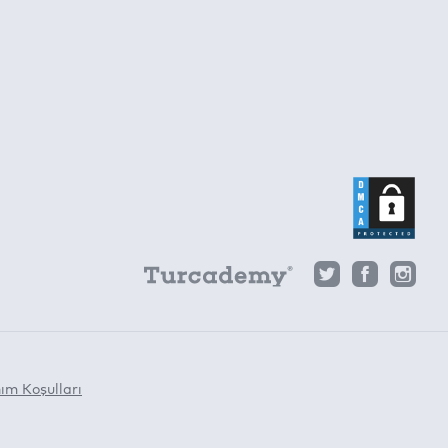
ım Koşulları