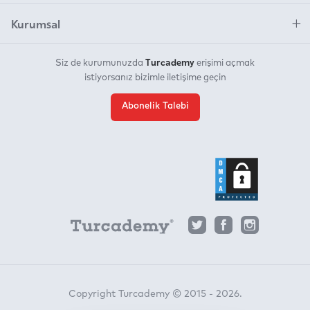
Kurumsal
Turcademy
Siz de kurumunuzda
erişimi açmak
istiyorsanız bizimle iletişime geçin
Abonelik Talebi
Copyright Turcademy © 2015 - 2026.