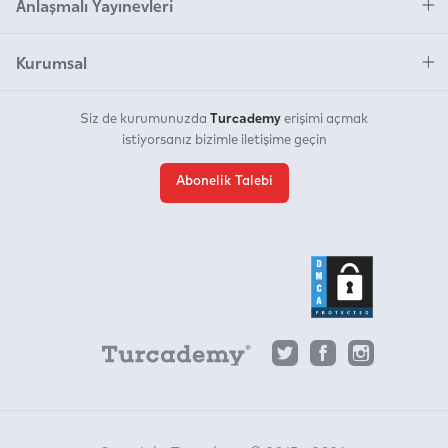
Anlaşmalı Yayınevleri
Kurumsal
Turcademy
Siz de kurumunuzda
erişimi açmak
istiyorsanız bizimle iletişime geçin
Abonelik Talebi