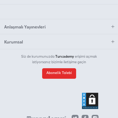
Anlaşmalı Yayınevleri
Kurumsal
Turcademy
Siz de kurumunuzda
erişimi açmak
istiyorsanız bizimle iletişime geçin
Abonelik Talebi