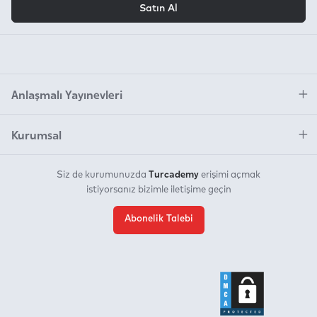
Satın Al
Anlaşmalı Yayınevleri
Kurumsal
Turcademy
Siz de kurumunuzda
erişimi açmak
istiyorsanız bizimle iletişime geçin
Abonelik Talebi