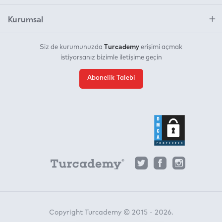
Kurumsal
Turcademy
Siz de kurumunuzda
erişimi açmak
istiyorsanız bizimle iletişime geçin
Abonelik Talebi
Copyright Turcademy © 2015 - 2026.