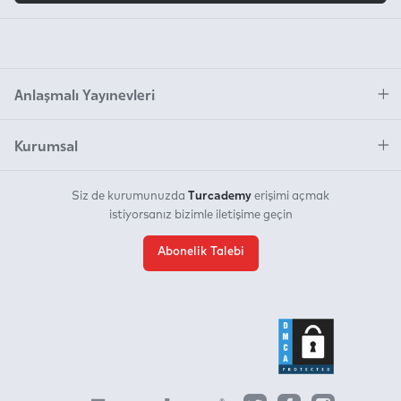
Anlaşmalı Yayınevleri
Kurumsal
Turcademy
Siz de kurumunuzda
erişimi açmak
istiyorsanız bizimle iletişime geçin
Abonelik Talebi