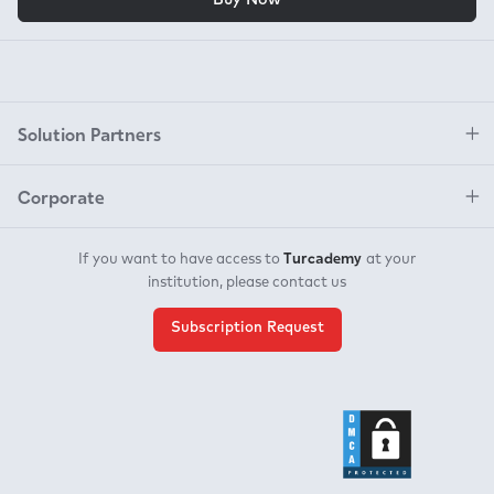
Solution Partners
Corporate
Turcademy
If you want to have access to
at your
institution, please contact us
Subscription Request