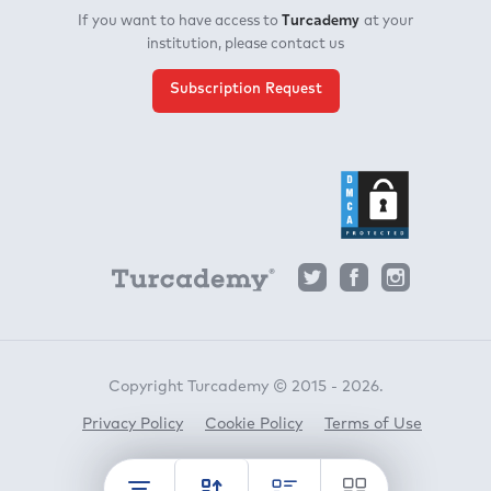
Turcademy
If you want to have access to
at your
institution, please contact us
Subscription Request
Copyright Turcademy © 2015 - 2026.
Privacy Policy
Cookie Policy
Terms of Use
Horato
crafted by