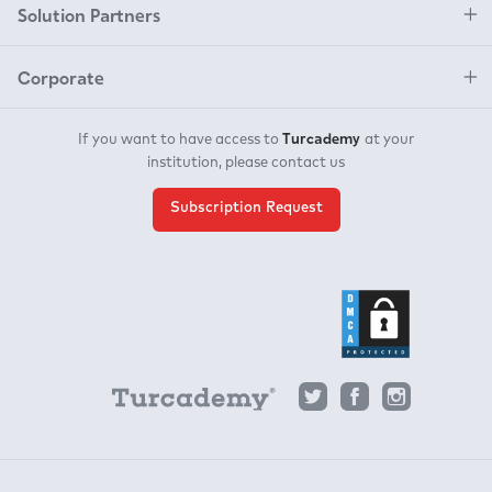
Solution Partners
Corporate
Turcademy
If you want to have access to
at your
institution, please contact us
Subscription Request