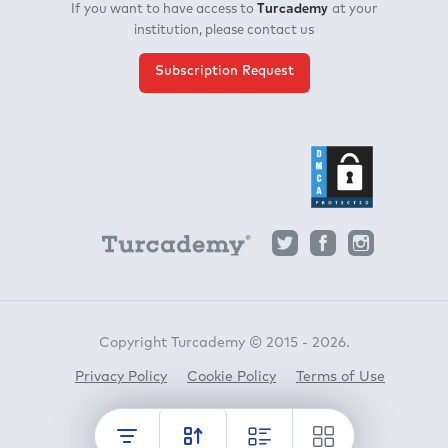
Turcademy
If you want to have access to
at your
institution, please contact us
Subscription Request
Copyright Turcademy © 2015 - 2026.
Privacy Policy
Cookie Policy
Terms of Use
Horato
crafted by