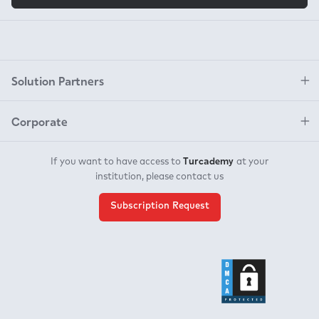
Solution Partners
Corporate
Turcademy
If you want to have access to
at your
institution, please contact us
Subscription Request