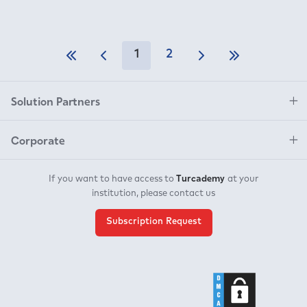
1
2
Solution Partners
Corporate
Turcademy
If you want to have access to
at your
institution, please contact us
Subscription Request