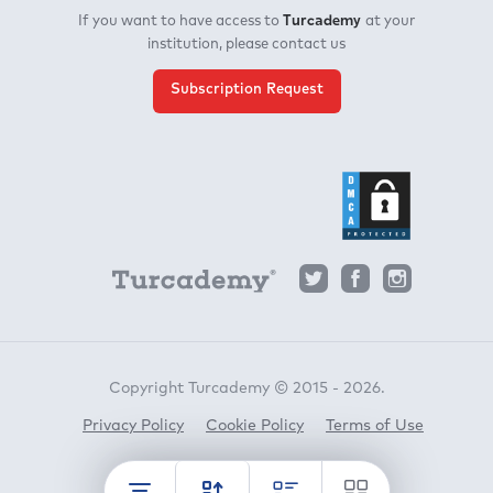
Turcademy
If you want to have access to
at your
institution, please contact us
Subscription Request
Copyright Turcademy © 2015 - 2026.
Privacy Policy
Cookie Policy
Terms of Use
Horato
crafted by