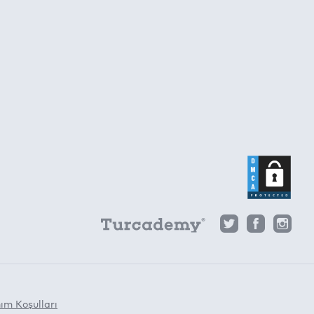
ım Koşulları