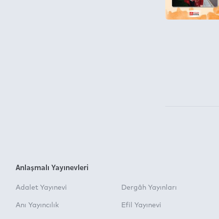
Anlaşmalı Yayınevleri
Adalet Yayınevi
Dergâh Yayınları
Anı Yayıncılık
Efil Yayınevi