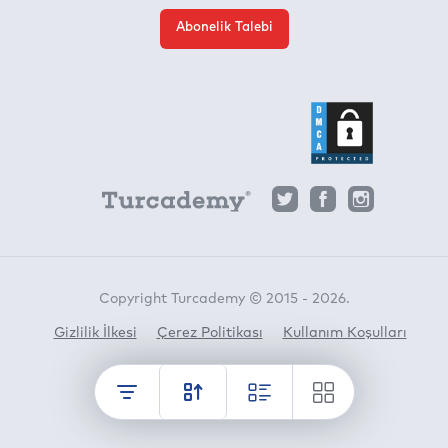
Abonelik Talebi
Copyright Turcademy © 2015 - 2026.
Gizlilik İlkesi
Çerez Politikası
Kullanım Koşulları
Horato
crafted by