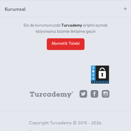
Kurumsal
Turcademy
Siz de kurumunuzda
erişimi açmak
istiyorsanız bizimle iletişime geçin
Abonelik Talebi
Copyright Turcademy © 2015 - 2026.