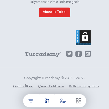
istiyorsanız bizimle iletişime geçin
Abonelik Talebi
Copyright Turcademy © 2015 - 2026.
Gizlilik İlkesi
Çerez Politikası
Kullanım Koşulları
Horato
crafted by