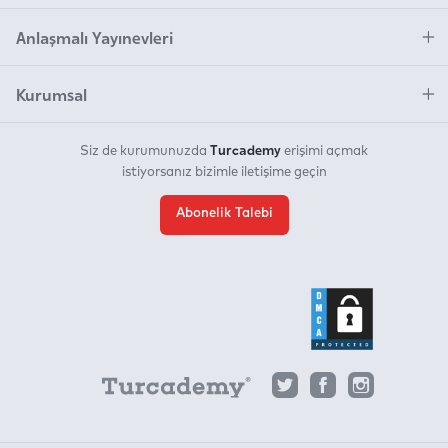
Anlaşmalı Yayınevleri
Kurumsal
Turcademy
Siz de kurumunuzda
erişimi açmak
istiyorsanız bizimle iletişime geçin
Abonelik Talebi