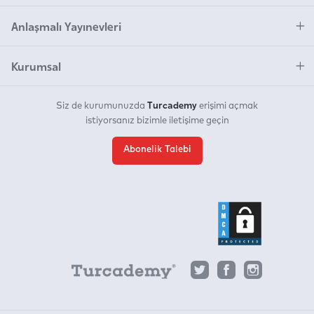
Anlaşmalı Yayınevleri
Kurumsal
Turcademy
Siz de kurumunuzda
erişimi açmak
istiyorsanız bizimle iletişime geçin
Abonelik Talebi