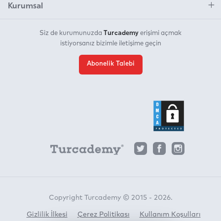
Kurumsal
Turcademy
Siz de kurumunuzda
erişimi açmak
istiyorsanız bizimle iletişime geçin
Abonelik Talebi
Copyright Turcademy © 2015 - 2026.
Gizlilik İlkesi
Çerez Politikası
Kullanım Koşulları