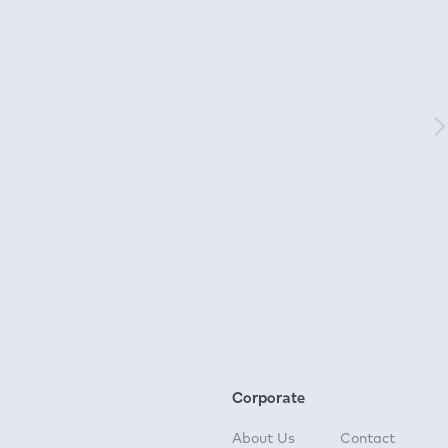
Corporate
About Us
Contact