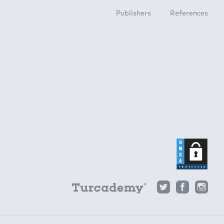
Publishers
References