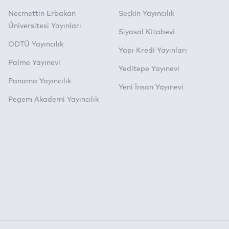
Necmettin Erbakan
Seçkin Yayıncılık
Üniversitesi Yayınları
Siyasal Kitabevi
ODTÜ Yayıncılık
Yapı Kredi Yayınları
Palme Yayınevi
Yeditepe Yayınevi
Panama Yayıncılık
Yeni İnsan Yayınevi
Pegem Akademi Yayıncılık