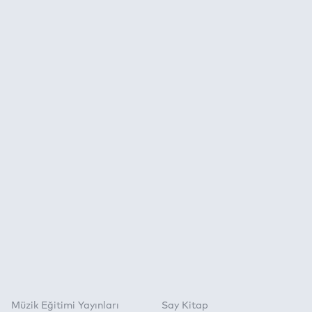
Müzik Eğitimi Yayınları
Say Kitap