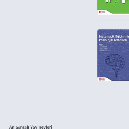
Anlaşmalı Yayınevleri