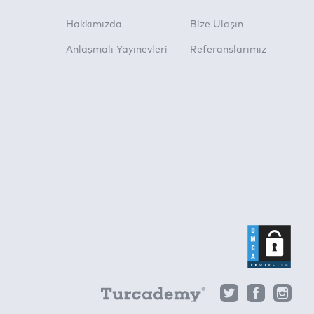
Hakkımızda
Bize Ulaşın
Anlaşmalı Yayınevleri
Referanslarımız