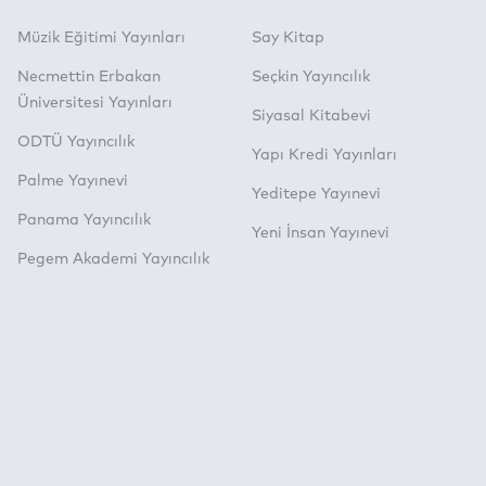
Müzik Eğitimi Yayınları
Say Kitap
Necmettin Erbakan
Seçkin Yayıncılık
Üniversitesi Yayınları
Siyasal Kitabevi
ODTÜ Yayıncılık
Yapı Kredi Yayınları
Palme Yayınevi
Yeditepe Yayınevi
Panama Yayıncılık
Yeni İnsan Yayınevi
Pegem Akademi Yayıncılık