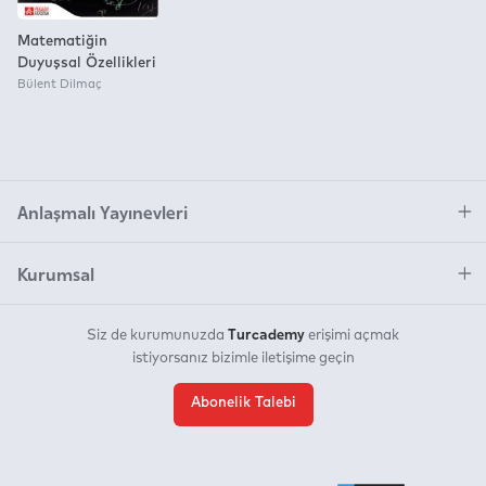
Matematiğin
Duyuşsal Özellikleri
Bülent Dilmaç
Anlaşmalı Yayınevleri
Kurumsal
Turcademy
Siz de kurumunuzda
erişimi açmak
istiyorsanız bizimle iletişime geçin
Abonelik Talebi