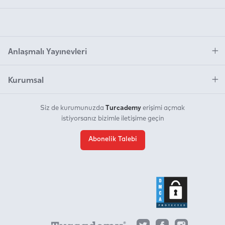
Anlaşmalı Yayınevleri
Kurumsal
Turcademy
Siz de kurumunuzda
erişimi açmak
istiyorsanız bizimle iletişime geçin
Abonelik Talebi