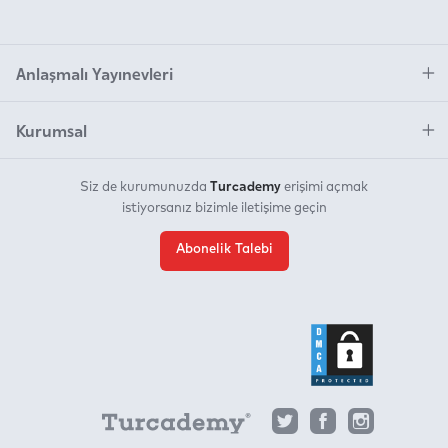
Anlaşmalı Yayınevleri
Kurumsal
Turcademy
Siz de kurumunuzda
erişimi açmak
istiyorsanız bizimle iletişime geçin
Abonelik Talebi