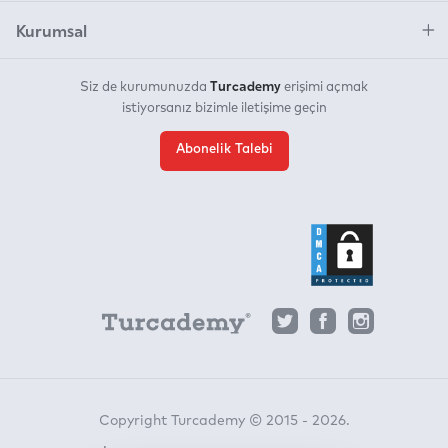
Kurumsal
Turcademy
Siz de kurumunuzda
erişimi açmak
istiyorsanız bizimle iletişime geçin
Abonelik Talebi
Copyright Turcademy © 2015 - 2026.