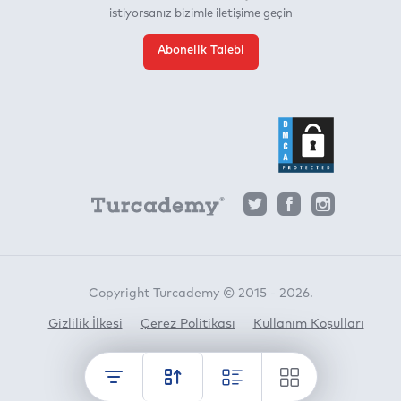
istiyorsanız bizimle iletişime geçin
Abonelik Talebi
Copyright Turcademy © 2015 - 2026.
Gizlilik İlkesi
Çerez Politikası
Kullanım Koşulları
Horato
crafted by