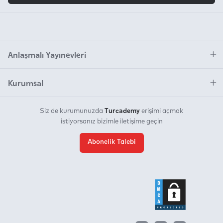
Anlaşmalı Yayınevleri
Kurumsal
Turcademy
Siz de kurumunuzda
erişimi açmak
istiyorsanız bizimle iletişime geçin
Abonelik Talebi