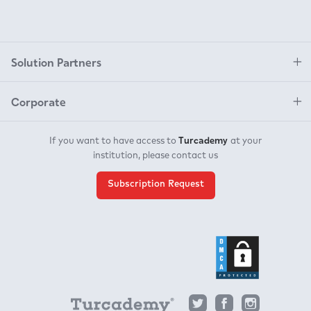
Solution Partners
Corporate
Turcademy
If you want to have access to
at your
institution, please contact us
Subscription Request