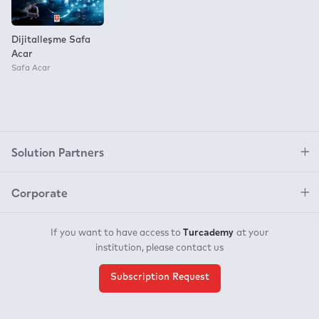
Dijitalleşme Safa
Acar
Safa Acar
Solution Partners
Corporate
Turcademy
If you want to have access to
at your
institution, please contact us
Subscription Request