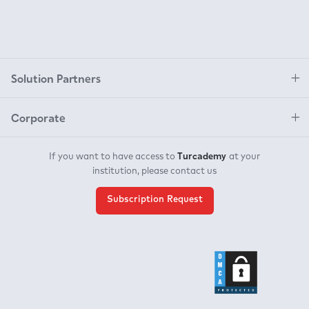
Solution Partners
Corporate
Turcademy
If you want to have access to
at your
institution, please contact us
Subscription Request