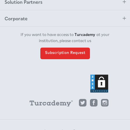
Solution Partners
Corporate
Turcademy
If you want to have access to
at your
institution, please contact us
Subscription Request