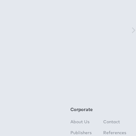
Corporate
About Us
Contact
Publishers
References