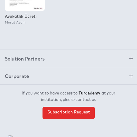
Avukatlık Ücreti
Murat Aydın
Solution Partners
Corporate
Turcademy
If you want to have access to
at your
institution, please contact us
Subscription Request