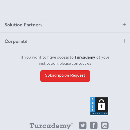
Solution Partners
Corporate
Turcademy
If you want to have access to
at your
institution, please contact us
Subscription Request