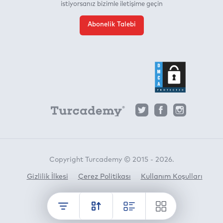
istiyorsanız bizimle iletişime geçin
Abonelik Talebi
Copyright Turcademy © 2015 - 2026.
Gizlilik İlkesi
Çerez Politikası
Kullanım Koşulları
Horato
crafted by