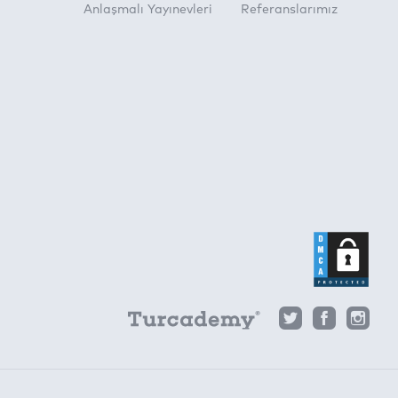
Anlaşmalı Yayınevleri
Referanslarımız