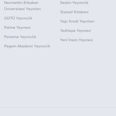
Necmettin Erbakan
Seçkin Yayıncılık
Üniversitesi Yayınları
Siyasal Kitabevi
ODTÜ Yayıncılık
Yapı Kredi Yayınları
Palme Yayınevi
Yeditepe Yayınevi
Panama Yayıncılık
Yeni İnsan Yayınevi
Pegem Akademi Yayıncılık