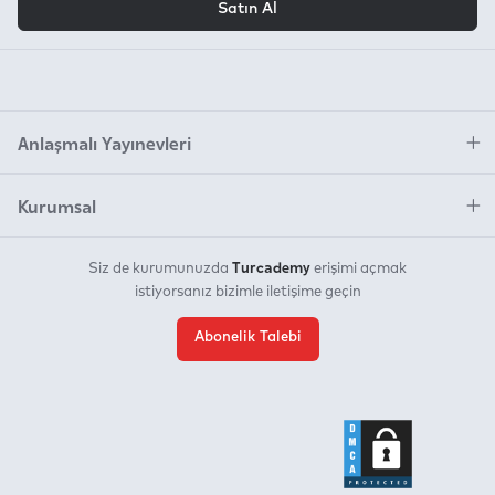
Satın Al
Anlaşmalı Yayınevleri
Kurumsal
Turcademy
Siz de kurumunuzda
erişimi açmak
istiyorsanız bizimle iletişime geçin
Abonelik Talebi