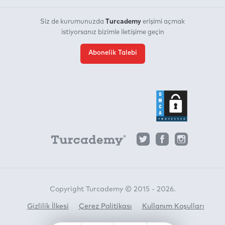
Turcademy
Siz de kurumunuzda
erişimi açmak
istiyorsanız bizimle iletişime geçin
Abonelik Talebi
Copyright Turcademy © 2015 - 2026.
Gizlilik İlkesi
Çerez Politikası
Kullanım Koşulları