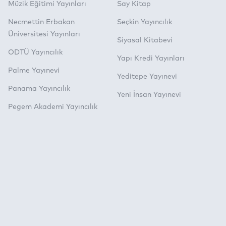
Müzik Eğitimi Yayınları
Say Kitap
Necmettin Erbakan
Seçkin Yayıncılık
Üniversitesi Yayınları
Siyasal Kitabevi
ODTÜ Yayıncılık
Yapı Kredi Yayınları
Palme Yayınevi
Yeditepe Yayınevi
Panama Yayıncılık
Yeni İnsan Yayınevi
Pegem Akademi Yayıncılık