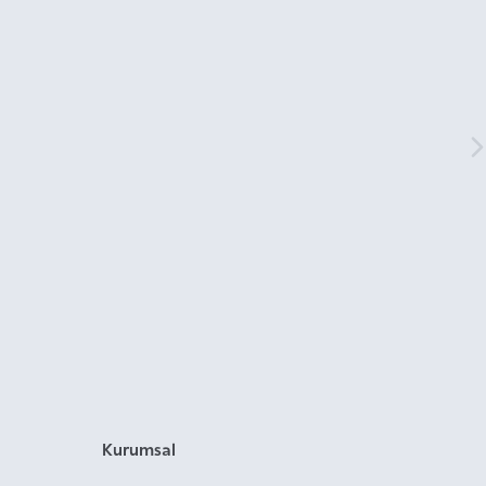
Kurumsal