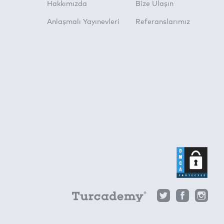
Hakkımızda
Bize Ulaşın
Anlaşmalı Yayınevleri
Referanslarımız