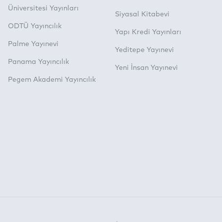
Üniversitesi Yayınları
Siyasal Kitabevi
ODTÜ Yayıncılık
Yapı Kredi Yayınları
Palme Yayınevi
Yeditepe Yayınevi
Panama Yayıncılık
Yeni İnsan Yayınevi
Pegem Akademi Yayıncılık