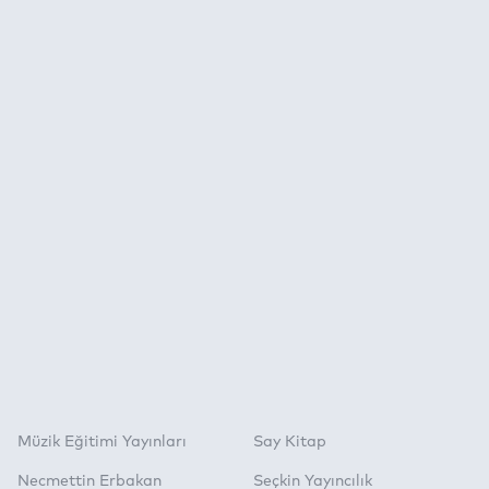
Müzik Eğitimi Yayınları
Say Kitap
Necmettin Erbakan
Seçkin Yayıncılık