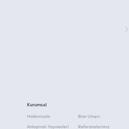
Kurumsal
Hakkımızda
Bize Ulaşın
Anlaşmalı Yayınevleri
Referanslarımız