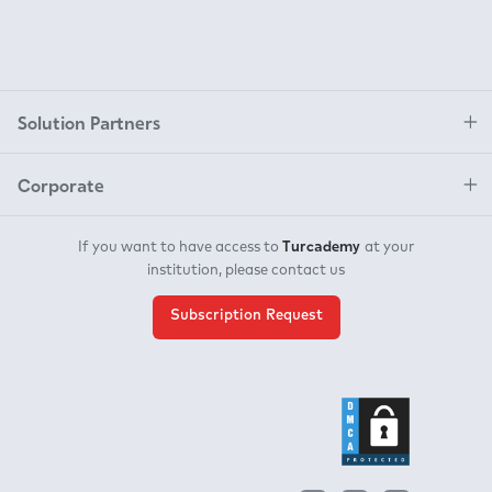
Kemik Mineral
Yoğunluğuna Etkisi
Solution Partners
Corporate
Turcademy
If you want to have access to
at your
institution, please contact us
Subscription Request