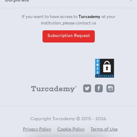
Turcademy
If you want to have access to
at your
institution, please contact us
Subscription Request
Copyright Turcademy © 2015 - 2026.
Privacy Policy
Cookie Policy
Terms of Use