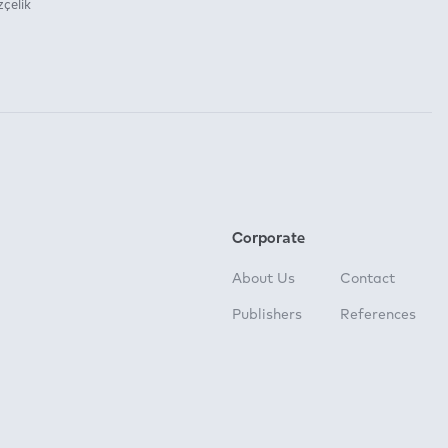
çelik
Corporate
About Us
Contact
Publishers
References