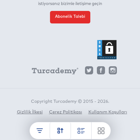
istiyorsanız bizimle iletişime geçin
Abonelik Talebi
Copyright Turcademy © 2015 - 2026.
Gizlilik İlkesi
Çerez Politikası
Kullanım Koşulları
Horato
crafted by