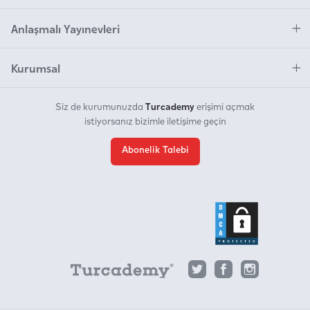
Anlaşmalı Yayınevleri
Kurumsal
Turcademy
Siz de kurumunuzda
erişimi açmak
istiyorsanız bizimle iletişime geçin
Abonelik Talebi