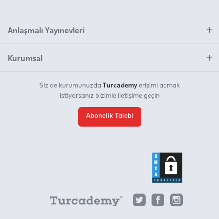
Anlaşmalı Yayınevleri
Kurumsal
Turcademy
Siz de kurumunuzda
erişimi açmak
istiyorsanız bizimle iletişime geçin
Abonelik Talebi