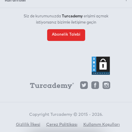
Turcademy
Siz de kurumunuzda
erişimi açmak
istiyorsanız bizimle iletişime geçin
Abonelik Talebi
Copyright Turcademy © 2015 - 2026.
Gizlilik İlkesi
Çerez Politikası
Kullanım Koşulları